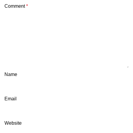
Comment
*
Name
Email
Website