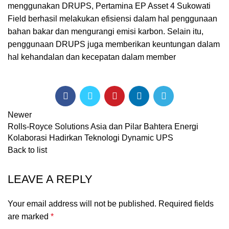
menggunakan DRUPS, Pertamina EP Asset 4 Sukowati
Field berhasil melakukan efisiensi dalam hal penggunaan
bahan bakar dan mengurangi emisi karbon. Selain itu,
penggunaan DRUPS juga memberikan keuntungan dalam
hal kehandalan dan kecepatan dalam member
Newer
Rolls-Royce Solutions Asia dan Pilar Bahtera Energi
Kolaborasi Hadirkan Teknologi Dynamic UPS
Back to list
LEAVE A REPLY
Your email address will not be published.
Required fields
are marked
*