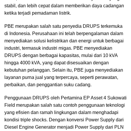
stabil, dan lebih cepat dalam memberikan daya cadangan
ketika terjadi pemadaman listrik.
PBE merupakan salah satu penyedia DRUPS terkemuka
di Indonesia. Perusahaan ini telah berpengalaman dalam
menyediakan solusi kelistrikan dan energi untuk berbagai
industri, termasuk industri migas. PBE menyediakan
DRUPS dengan berbagai kapasitas, mulai dari 10 kVA
hingga 4000 kVA, yang dapat disesuaikan dengan
kebutuhan pelanggan. Selain itu, PBE juga menyediakan
layanan purna jual yang terpercaya, seperti perawatan,
perbaikan, dan penggantian suku cadang.
Penggunaan DRUPS oleh Pertamina EP Asset 4 Sukowati
Field merupakan salah satu contoh penggunaan teknologi
yang efisien dan ramah lingkungan dalam menghadapi
kondisi triple shocks. Dengan konversi Power Supply dari
Diesel Engine Generator menjadi Power Supply dari PLN