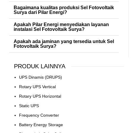
Bagaimana kualitas produksi Sel Fotovoltaik
Surya dari Pilar Energi?
Apakah Pilar Energi menyediakan layanan
instalasi Sel Fotovoltaik Surya?
Apakah ada jaminan yang tersedia untuk Sel
Fotovoltaik Surya?
PRODUK LAINNYA
UPS Dinamis (DRUPS)
Rotary UPS Vertical
Rotary UPS Horizontal
Static UPS
Frequency Converter
Battery Energy Storage