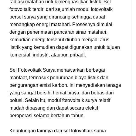
radiasi matahari untuk menghasilkan listrik. Sel
fotovoltaik terdiri dari sejumlah modul fotovoltaik
bersel surya yang dirancang sehingga dapat
menangkap energi matahari. Prosesnya dimulai
dengan penerimaan pancaran sinar matahari,
kemudian energi tersebut diubah menjadi arus
listrik yang kemudian dapat digunakan untuk tujuan
komersial, industri, ataupun pribadi.
Sel Fotovoltaik Surya menawarkan berbagai
manfaat, termasuk penurunan biaya listrik dan
pengurangan emisi karbon. Ini menyediakan tenaga
yang sangat bersih, hemat biaya, dan bebas dari
polusi. Selain itu, modul fotovoltaik surya relatif
mudah dipasang dan dapat secara efektif
beroperasi selama bertahun-tahun.
Keuntungan lainnya dari sel fotovoltaik surya