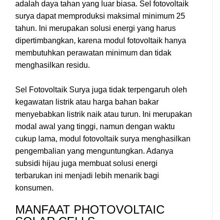
adalah daya tahan yang luar biasa. Sel fotovoltaik
surya dapat memproduksi maksimal minimum 25
tahun. Ini merupakan solusi energi yang harus
dipertimbangkan, karena modul fotovoltaik hanya
membutuhkan perawatan minimum dan tidak
menghasilkan residu.
Sel Fotovoltaik Surya juga tidak terpengaruh oleh
kegawatan listrik atau harga bahan bakar
menyebabkan listrik naik atau turun. Ini merupakan
modal awal yang tinggi, namun dengan waktu
cukup lama, modul fotovoltaik surya menghasilkan
pengembalian yang menguntungkan. Adanya
subsidi hijau juga membuat solusi energi
terbarukan ini menjadi lebih menarik bagi
konsumen.
MANFAAT PHOTOVOLTAIC