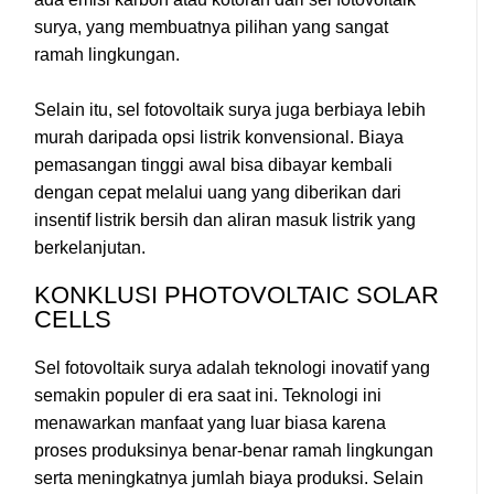
surya, yang membuatnya pilihan yang sangat
ramah lingkungan.
Selain itu, sel fotovoltaik surya juga berbiaya lebih
murah daripada opsi listrik konvensional. Biaya
pemasangan tinggi awal bisa dibayar kembali
dengan cepat melalui uang yang diberikan dari
insentif listrik bersih dan aliran masuk listrik yang
berkelanjutan.
KONKLUSI PHOTOVOLTAIC SOLAR
CELLS
Sel fotovoltaik surya adalah teknologi inovatif yang
semakin populer di era saat ini. Teknologi ini
menawarkan manfaat yang luar biasa karena
proses produksinya benar-benar ramah lingkungan
serta meningkatnya jumlah biaya produksi. Selain