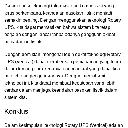
Dalam dunia teknologi informasi dan komunikasi yang
terus berkembang, keandalan pasokan listrik menjadi
semakin penting. Dengan menggunakan teknologi Rotary
UPS, kita dapat memastikan bahwa sistem kita tetap
berjalan dengan lancar tanpa adanya gangguan akibat
pemadaman listrik.
Dengan demikian, mengenal lebih dekat teknologi Rotary
UPS (Vertical) dapat memberikan pemahaman yang lebih
dalam tentang cara kerjanya dan manfaat yang dapat kita
peroleh dari penggunaannya. Dengan memahami
teknologi ini, kita dapat membuat keputusan yang lebih
cerdas dalam menjaga keandalan pasokan listrik dalam
sistem kita.
Konklusi
Dalam kesimpulan, teknologi Rotary UPS (Vertical) adalah