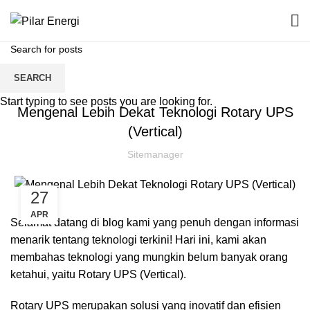
SEARCH
ROTARY UPS
Start typing to see posts you are looking for.
Mengenal Lebih Dekat Teknologi Rotary UPS
(Vertical)
Sitemanager
27
APR
Selamat datang di blog kami yang penuh dengan informasi
menarik tentang teknologi terkini! Hari ini, kami akan
membahas teknologi yang mungkin belum banyak orang
ketahui, yaitu Rotary UPS (Vertical).
Rotary UPS merupakan solusi yang inovatif dan efisien