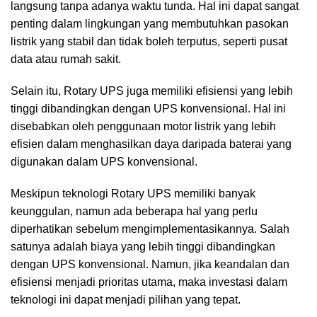
langsung tanpa adanya waktu tunda. Hal ini dapat sangat
penting dalam lingkungan yang membutuhkan pasokan
listrik yang stabil dan tidak boleh terputus, seperti pusat
data atau rumah sakit.
Selain itu, Rotary UPS juga memiliki efisiensi yang lebih
tinggi dibandingkan dengan UPS konvensional. Hal ini
disebabkan oleh penggunaan motor listrik yang lebih
efisien dalam menghasilkan daya daripada baterai yang
digunakan dalam UPS konvensional.
Meskipun teknologi Rotary UPS memiliki banyak
keunggulan, namun ada beberapa hal yang perlu
diperhatikan sebelum mengimplementasikannya. Salah
satunya adalah biaya yang lebih tinggi dibandingkan
dengan UPS konvensional. Namun, jika keandalan dan
efisiensi menjadi prioritas utama, maka investasi dalam
teknologi ini dapat menjadi pilihan yang tepat.