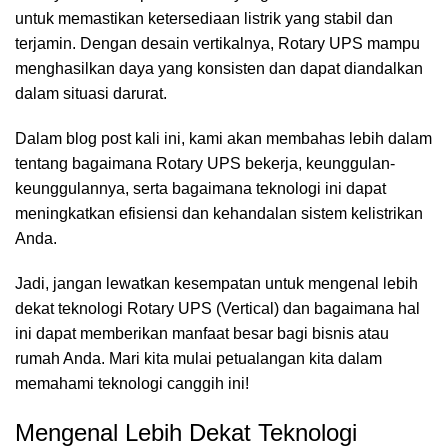
untuk memastikan ketersediaan listrik yang stabil dan
terjamin. Dengan desain vertikalnya, Rotary UPS mampu
menghasilkan daya yang konsisten dan dapat diandalkan
dalam situasi darurat.
Dalam blog post kali ini, kami akan membahas lebih dalam
tentang bagaimana Rotary UPS bekerja, keunggulan-
keunggulannya, serta bagaimana teknologi ini dapat
meningkatkan efisiensi dan kehandalan sistem kelistrikan
Anda.
Jadi, jangan lewatkan kesempatan untuk mengenal lebih
dekat teknologi
Rotary UPS (Vertical)
dan bagaimana hal
ini dapat memberikan manfaat besar bagi bisnis atau
rumah Anda. Mari kita mulai petualangan kita dalam
memahami teknologi canggih ini!
Mengenal Lebih Dekat Teknologi