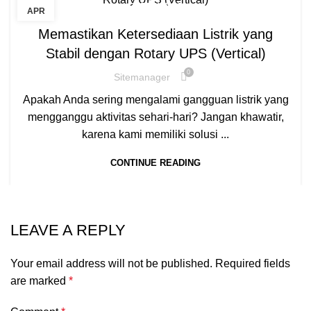
ROTARY UPS
APR
Memastikan Ketersediaan Listrik yang
Stabil dengan Rotary UPS (Vertical)
0
Sitemanager
Apakah Anda sering mengalami gangguan listrik yang
mengganggu aktivitas sehari-hari? Jangan khawatir,
karena kami memiliki solusi ...
CONTINUE READING
LEAVE A REPLY
Your email address will not be published.
Required fields
are marked
*