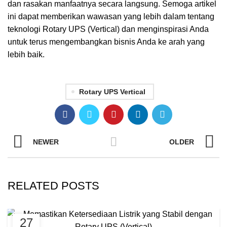
dan rasakan manfaatnya secara langsung. Semoga artikel
ini dapat memberikan wawasan yang lebih dalam tentang
teknologi Rotary UPS (Vertical) dan menginspirasi Anda
untuk terus mengembangkan bisnis Anda ke arah yang
lebih baik.
Rotary UPS Vertical
NEWER
OLDER
RELATED POSTS
27