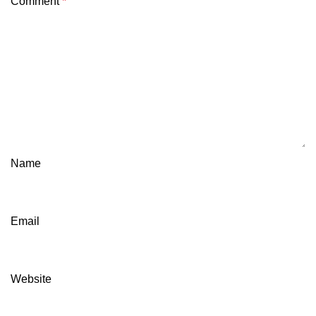
Comment
*
Name
Email
Website