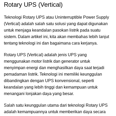
Rotary UPS (Vertical)
Teknologi Rotary UPS atau Uninterruptible Power Supply
(Vertical) adalah salah satu solusi yang dapat digunakan
untuk menjaga keandalan pasokan listrik pada suatu
sistem. Dalam artikel ini, kita akan membahas lebih lanjut
tentang teknologi ini dan bagaimana cara kerjanya.
Rotary UPS (Vertical) adalah jenis UPS yang
menggunakan motor listrik dan generator untuk
menyimpan energi dan menghasilkan daya saat terjadi
pemadaman listrik. Teknologi ini memiliki keunggulan
dibandingkan dengan UPS konvensional, seperti
keandalan yang lebih tinggi dan kemampuan untuk
menangani lonjakan daya yang besar.
Salah satu keunggulan utama dari teknologi Rotary UPS
adalah kemampuannya untuk memberikan daya secara